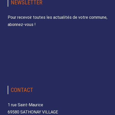
NEWSLETTER
Pour recevoir toutes les actualités de votre commune,
abonnez-vous !
CONTACT
1 rue Saint-Maurice
69580 SATHONAY VILLAGE