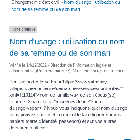
Changement d'état civil
Nom d'usage : utilisation du
>
nom de sa femme ou de son mari
Fiche pratique
Nom d'usage : utilisation du nom
de sa femme ou de son mari
Vérifié le 14/12/2022 - Direction de l'information légale et
administrative (Première ministre), Ministère chargé de l'intérieur
Peut-on porter le <a href="https://www.sathonay-
village.fr/vie-quotienne/demarches-services/formalites/?
xml=R10114">nom de famille</a> de son époux(se)
comme <span class="miseenevidence">nom
d'usage</span> ? Nous vous indiquons quel nom d'usage
vous pouvez choisir et comment le faire figurer sur vos
papiers (carte d'identité, passeport) et sur vos autres
documents officiels.