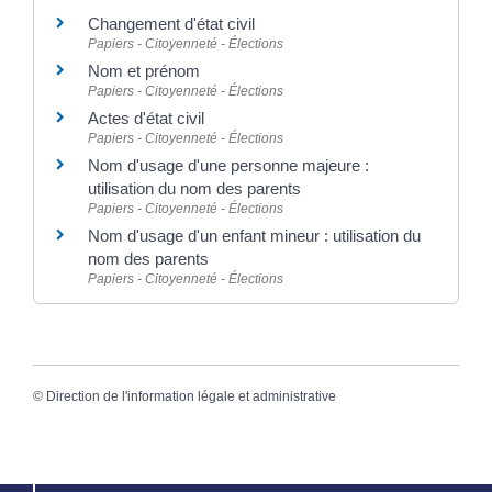
Changement d'état civil
Papiers - Citoyenneté - Élections
Nom et prénom
Papiers - Citoyenneté - Élections
Actes d'état civil
Papiers - Citoyenneté - Élections
Nom d'usage d'une personne majeure :
utilisation du nom des parents
Papiers - Citoyenneté - Élections
Nom d'usage d'un enfant mineur : utilisation du
nom des parents
Papiers - Citoyenneté - Élections
©
Direction de l'information légale et administrative