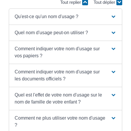
Tout replier
Tout déplier
Qu'est-ce qu'un nom d'usage ?
Quel nom d'usage peut-on utiliser ?
Comment indiquer votre nom d'usage sur
vos papiers ?
Comment indiquer votre nom d'usage sur
les documents officiels ?
Quel est l'effet de votre nom d'usage sur le
nom de famille de votre enfant ?
Comment ne plus utiliser votre nom d'usage
?