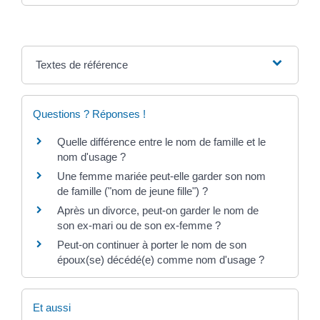
Textes de référence
Questions ? Réponses !
Quelle différence entre le nom de famille et le
nom d'usage ?
Une femme mariée peut-elle garder son nom
de famille ("nom de jeune fille") ?
Après un divorce, peut-on garder le nom de
son ex-mari ou de son ex-femme ?
Peut-on continuer à porter le nom de son
époux(se) décédé(e) comme nom d'usage ?
Et aussi