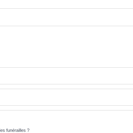
es funérailles ?