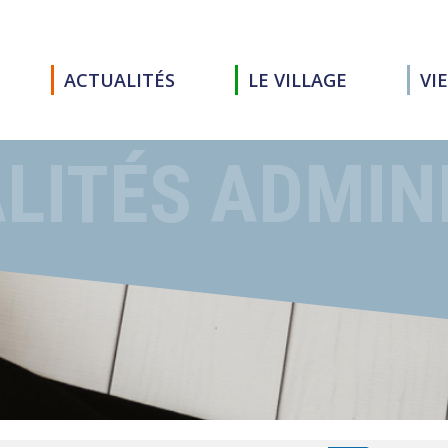
ACTUALITÉS
LE VILLAGE
VI
LITÉS ADMIN