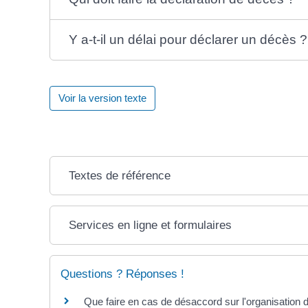
Y a-t-il un délai pour déclarer un décès ?
Voir la version texte
Textes de référence
Services en ligne et formulaires
Questions ? Réponses !
Que faire en cas de désaccord sur l'organisation d