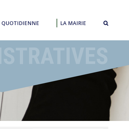
E QUOTIDIENNE
LA MAIRIE
ISTRATIVES