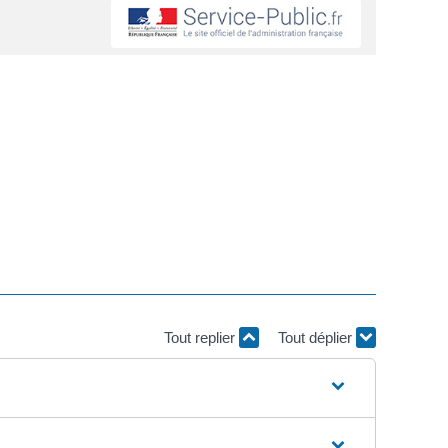
Tout replier
Tout déplier