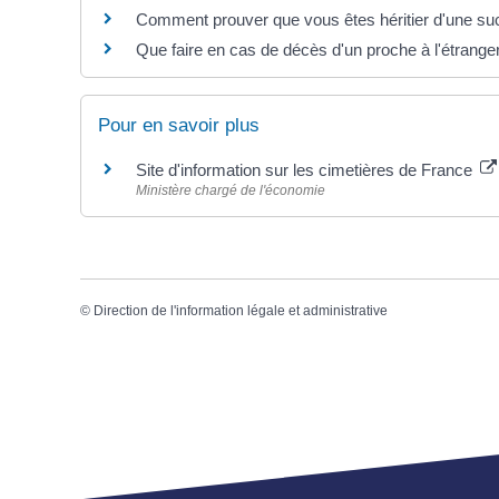
Comment prouver que vous êtes héritier d'une succ
Que faire en cas de décès d'un proche à l'étrange
Pour en savoir plus
Site d'information sur les cimetières de France
Ministère chargé de l'économie
©
Direction de l'information légale et administrative