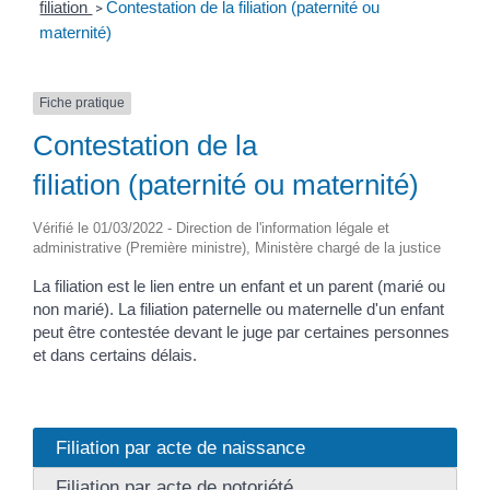
filiation
Contestation de la filiation (paternité ou
>
maternité)
Fiche pratique
Contestation de la
filiation (paternité ou maternité)
Vérifié le 01/03/2022 - Direction de l'information légale et
administrative (Première ministre), Ministère chargé de la justice
La filiation est le lien entre un enfant et un parent (marié ou
non marié). La filiation paternelle ou maternelle d'un enfant
peut être contestée devant le juge par certaines personnes
et dans certains délais.
Filiation par acte de naissance
Filiation par acte de notoriété