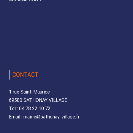
CONTACT
1 rue Saint-Maurice
69580 SATHONAY VILLAGE
Tèl : 04 78 22 10 72
Email : mairie@sathonay-village.fr