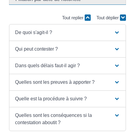
Tout replier
Tout déplier
De quoi s'agit-il ?
Qui peut contester ?
Dans quels délais faut-il agir ?
Quelles sont les preuves à apporter ?
Quelle est la procédure à suivre ?
Quelles sont les conséquences si la
contestation aboutit ?