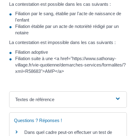
La contestation est possible dans les cas suivants :
Filiation par le sang, établie par l'acte de naissance de
l'enfant
Filiation établie par un acte de notoriété rédigé par un
notaire
La contestation est impossible dans les cas suivants :
Filiation adoptive
Filiation suite à une <a href="https://www.sathonay-
village.fr/vie-quotienne/demarches-services/formalites/?
xml=R58683">AMP</a>
Textes de référence
Questions ? Réponses !
Dans quel cadre peut-on effectuer un test de