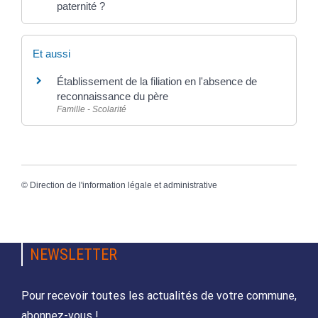
paternité ?
Et aussi
Établissement de la filiation en l'absence de
reconnaissance du père
Famille - Scolarité
©
Direction de l'information légale et administrative
NEWSLETTER
Pour recevoir toutes les actualités de votre commune,
abonnez-vous !