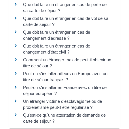
Que doit faire un étranger en cas de perte de
sa carte de séjour ?
Que doit faire un étranger en cas de vol de sa
carte de séjour ?
Que doit faire un étranger en cas de
changement d'adresse ?
Que doit faire un étranger en cas de
changement d'état civil ?
Comment un étranger malade peut-il obtenir un
titre de séjour ?
Peut-on s'installer ailleurs en Europe avec un
titre de séjour français ?
Peut-on s'installer en France avec un titre de
séjour européen ?
Un étranger victime d'esclavagisme ou de
proxénétisme peut-il être régularisé ?
Qu'est-ce qu'une attestation de demande de
carte de séjour ?