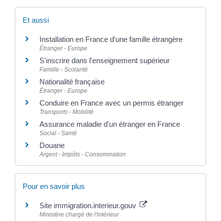
Et aussi
Installation en France d'une famille étrangère
Étranger - Europe
S'inscrire dans l'enseignement supérieur
Famille - Scolarité
Nationalité française
Étranger - Europe
Conduire en France avec un permis étranger
Transports - Mobilité
Assurance maladie d'un étranger en France
Social - Santé
Douane
Argent - Impôts - Consommation
Pour en savoir plus
Site immigration.interieur.gouv
Ministère chargé de l'intérieur