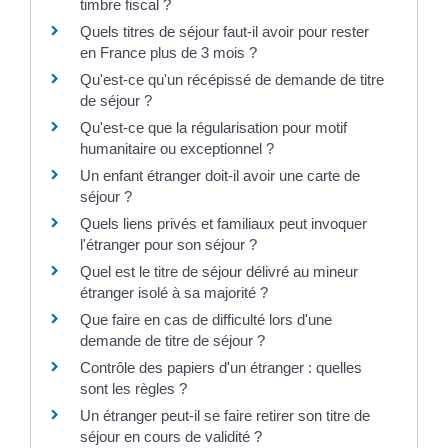
timbre fiscal ?
Quels titres de séjour faut-il avoir pour rester
en France plus de 3 mois ?
Qu'est-ce qu'un récépissé de demande de titre
de séjour ?
Qu'est-ce que la régularisation pour motif
humanitaire ou exceptionnel ?
Un enfant étranger doit-il avoir une carte de
séjour ?
Quels liens privés et familiaux peut invoquer
l'étranger pour son séjour ?
Quel est le titre de séjour délivré au mineur
étranger isolé à sa majorité ?
Que faire en cas de difficulté lors d'une
demande de titre de séjour ?
Contrôle des papiers d'un étranger : quelles
sont les règles ?
Un étranger peut-il se faire retirer son titre de
séjour en cours de validité ?