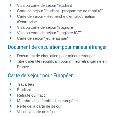
Visa ou carte de séjour "étudiant"
Carte de séjour "étudiant - programme de mobilité"
Carte de séjour - Recherche d'emploi/création
d'entreprise
Visa ou carte de séjour "stagiaire"
Visa ou carte de séjour "stagiaire ICT"
Carte de séjour "jeune au pair"
Document de circulation pour mineur étranger
Document de circulation pour mineur étranger
Titre d'identité républicain pour mineur étranger né en
France
Carte de séjour pour Européen
Travailleur
Étudiant
Retraité ou inactif
Membre de la famille d'un européen
Perte de la carte de séjour
Vol de la carte de séjour