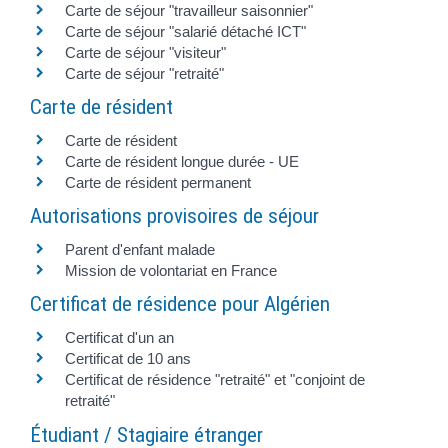
Carte de séjour "travailleur saisonnier"
Carte de séjour "salarié détaché ICT"
Carte de séjour "visiteur"
Carte de séjour "retraité"
Carte de résident
Carte de résident
Carte de résident longue durée - UE
Carte de résident permanent
Autorisations provisoires de séjour
Parent d'enfant malade
Mission de volontariat en France
Certificat de résidence pour Algérien
Certificat d'un an
Certificat de 10 ans
Certificat de résidence "retraité" et "conjoint de
retraité"
Étudiant / Stagiaire étranger