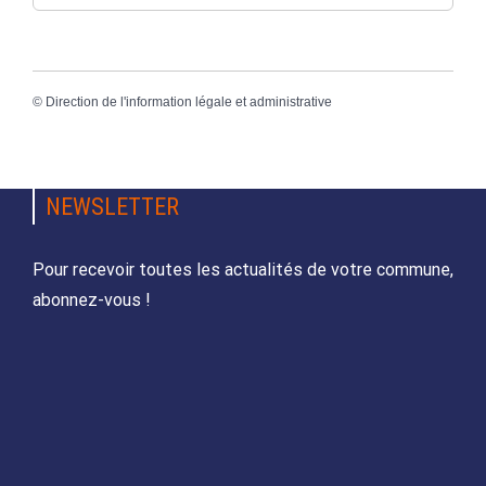
©
Direction de l'information légale et administrative
NEWSLETTER
Pour recevoir toutes les actualités de votre commune,
abonnez-vous !