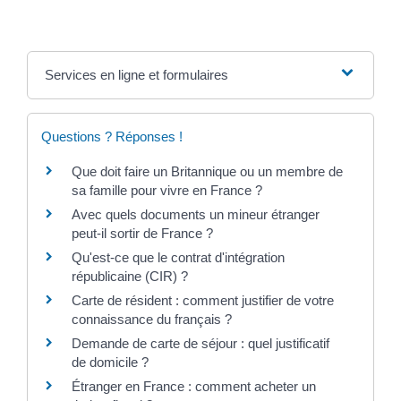
Services en ligne et formulaires
Questions ? Réponses !
Que doit faire un Britannique ou un membre de
sa famille pour vivre en France ?
Avec quels documents un mineur étranger
peut-il sortir de France ?
Qu'est-ce que le contrat d'intégration
républicaine (CIR) ?
Carte de résident : comment justifier de votre
connaissance du français ?
Demande de carte de séjour : quel justificatif
de domicile ?
Étranger en France : comment acheter un