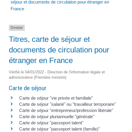
séjour et documents de circulation pour étranger en
France
Dossier
Titres, carte de séjour et
documents de circulation pour
étranger en France
Vérifié le 04/01/2022 - Direction de l'information légale et
administrative (Première ministre)
Carte de séjour
Carte de séjour "vie privée et familiale"
Carte de séjour "salarié" ou "travailleur temporaire"
Carte de séjour "entrepreneur/profession libérale"
Carte de séjour pluriannuelle "générale"
Carte de séjour "passeport talent"
Carte de séjour "passeport talent (famille)"