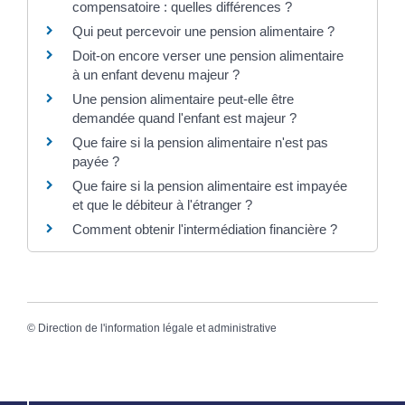
compensatoire : quelles différences ?
Qui peut percevoir une pension alimentaire ?
Doit-on encore verser une pension alimentaire
à un enfant devenu majeur ?
Une pension alimentaire peut-elle être
demandée quand l'enfant est majeur ?
Que faire si la pension alimentaire n'est pas
payée ?
Que faire si la pension alimentaire est impayée
et que le débiteur à l'étranger ?
Comment obtenir l'intermédiation financière ?
©
Direction de l'information légale et administrative