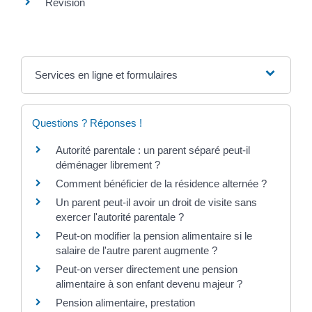
Révision
Services en ligne et formulaires
Questions ? Réponses !
Autorité parentale : un parent séparé peut-il
déménager librement ?
Comment bénéficier de la résidence alternée ?
Un parent peut-il avoir un droit de visite sans
exercer l'autorité parentale ?
Peut-on modifier la pension alimentaire si le
salaire de l'autre parent augmente ?
Peut-on verser directement une pension
alimentaire à son enfant devenu majeur ?
Pension alimentaire, prestation