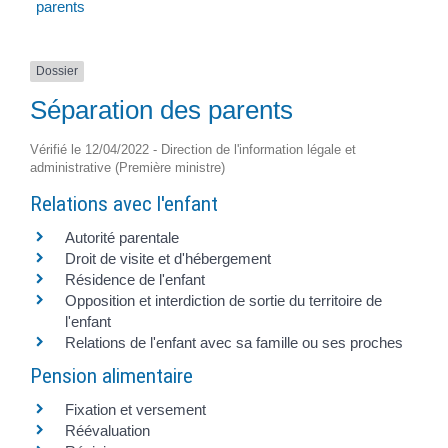
parents
Dossier
Séparation des parents
Vérifié le 12/04/2022 - Direction de l'information légale et
administrative (Première ministre)
Relations avec l'enfant
Autorité parentale
Droit de visite et d'hébergement
Résidence de l'enfant
Opposition et interdiction de sortie du territoire de
l'enfant
Relations de l'enfant avec sa famille ou ses proches
Pension alimentaire
Fixation et versement
Réévaluation