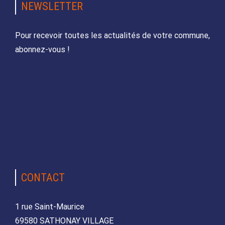
NEWSLETTER
Pour recevoir toutes les actualités de votre commune,
abonnez-vous !
CONTACT
1 rue Saint-Maurice
69580 SATHONAY VILLAGE