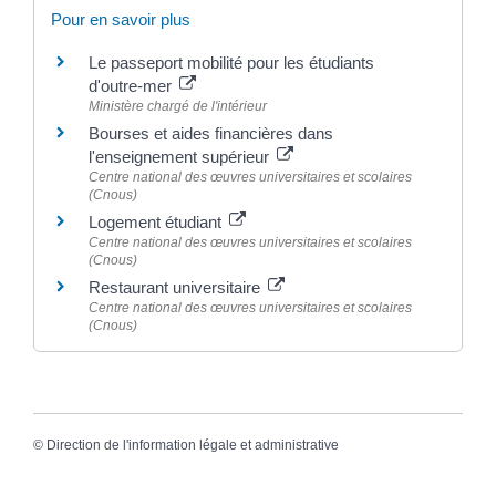
Pour en savoir plus
Le passeport mobilité pour les étudiants
d'outre-mer
Ministère chargé de l'intérieur
Bourses et aides financières dans
l'enseignement supérieur
Centre national des œuvres universitaires et scolaires
(Cnous)
Logement étudiant
Centre national des œuvres universitaires et scolaires
(Cnous)
Restaurant universitaire
Centre national des œuvres universitaires et scolaires
(Cnous)
©
Direction de l'information légale et administrative