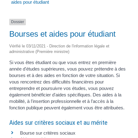
aides pour étudiant
Dossier
Bourses et aides pour étudiant
Vérifié le 03/11/2021 - Direction de l'information légale et
administrative (Première ministre)
Si vous êtes étudiant ou que vous entrez en première
année d'études supérieures, vous pouvez prétendre à des
bourses et à des aides en fonction de votre situation. Si
vous rencontrez des difficultés financières pour
entreprendre et poursuivre vos études, vous pouvez
également bénéficier d'aides spécifiques. Des aides à la
mobilité, à l'insertion professionnelle et à l’accès à la
fonction publique peuvent également vous être attribuées.
Aides sur critères sociaux et au mérite
Bourse sur critères sociaux