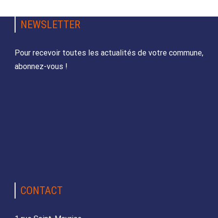
NEWSLETTER
Pour recevoir toutes les actualités de votre commune,
abonnez-vous !
CONTACT