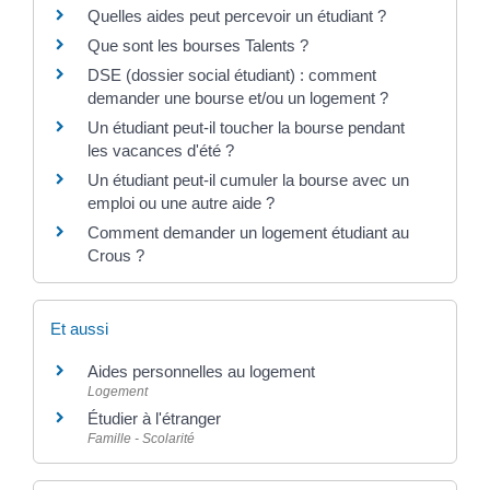
Quelles aides peut percevoir un étudiant ?
Que sont les bourses Talents ?
DSE (dossier social étudiant) : comment
demander une bourse et/ou un logement ?
Un étudiant peut-il toucher la bourse pendant
les vacances d'été ?
Un étudiant peut-il cumuler la bourse avec un
emploi ou une autre aide ?
Comment demander un logement étudiant au
Crous ?
Et aussi
Aides personnelles au logement
Logement
Étudier à l'étranger
Famille - Scolarité