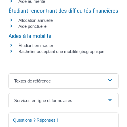
Aide au mérite
Étudiant rencontrant des difficultés financières
Allocation annuelle
Aide ponctuelle
Aides à la mobilité
Étudiant en master
Bachelier acceptant une mobilité géographique
Textes de référence
Services en ligne et formulaires
Questions ? Réponses !