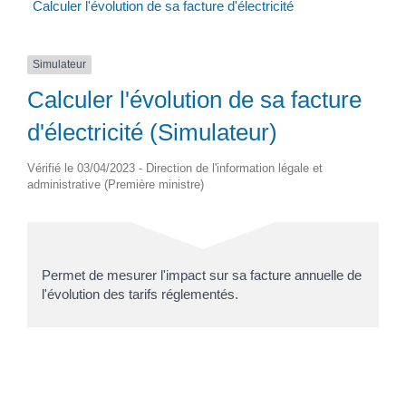
Calculer l'évolution de sa facture d'électricité
Simulateur
Calculer l'évolution de sa facture
d'électricité (Simulateur)
Vérifié le 03/04/2023 - Direction de l'information légale et
administrative (Première ministre)
Permet de mesurer l'impact sur sa facture annuelle de
l'évolution des tarifs réglementés.