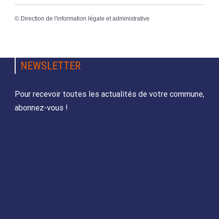
©
Direction de l'information légale et administrative
NEWSLETTER
Pour recevoir toutes les actualités de votre commune,
abonnez-vous !