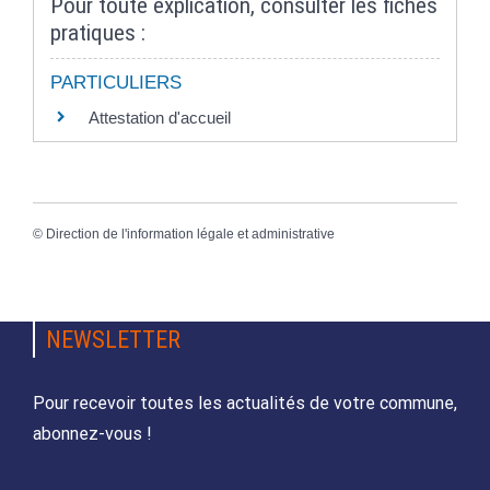
Pour toute explication, consulter les fiches
pratiques :
PARTICULIERS
Attestation d'accueil
©
Direction de l'information légale et administrative
NEWSLETTER
Pour recevoir toutes les actualités de votre commune,
abonnez-vous !