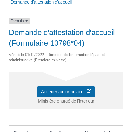
Demande d'attestation d'accueil
Formulaire
Demande d'attestation d'accueil
(Formulaire 10798*04)
Vérifié le 01/12/2022 - Direction de l'information légale et
administrative (Première ministre)
Accéder au formulaire
Ministère chargé de l'intérieur