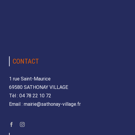
CONTACT
1 rue Saint-Maurice
69580 SATHONAY VILLAGE
Tèl : 04 78 22 10 72
Email : mairie@sathonay-village.fr