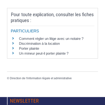
Pour toute explication, consulter les fiches
pratiques :
PARTICULIERS
Comment régler un litige avec un notaire ?
Discrimination à la location
Porter plainte
Un mineur peut-il porter plainte ?
©
Direction de l'information légale et administrative
NEWSLETTER