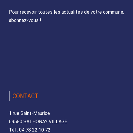
Pour recevoir toutes les actualités de votre commune,
abonnez-vous !
CONTACT
1 rue Saint-Maurice
69580 SATHONAY VILLAGE
Tèl : 04 78 22 10 72