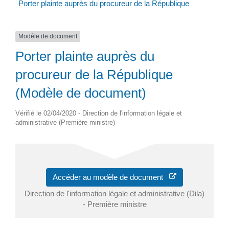
Porter plainte auprès du procureur de la République
Modèle de document
Porter plainte auprès du
procureur de la République
(Modèle de document)
Vérifié le 02/04/2020 - Direction de l'information légale et
administrative (Première ministre)
Accéder au modèle de document
Direction de l'information légale et administrative (Dila)
- Première ministre