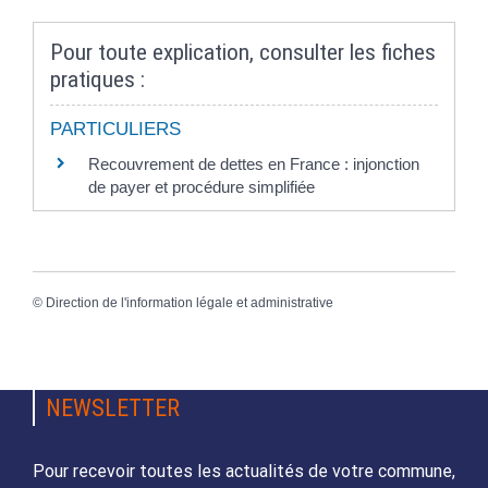
Pour toute explication, consulter les fiches
pratiques :
PARTICULIERS
Recouvrement de dettes en France : injonction
de payer et procédure simplifiée
©
Direction de l'information légale et administrative
NEWSLETTER
Pour recevoir toutes les actualités de votre commune,