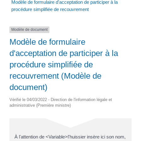
Modèle de formulaire d'acceptation de participer à la
procédure simplifiée de recouvrement
Modèle de document
Modèle de formulaire
d'acceptation de participer à la
procédure simplifiée de
recouvrement (Modèle de
document)
Vérifié le 04/03/2022 - Direction de l'information légale et
administrative (Première ministre)
À l'attention de <Variable>l'huissier insère ici son nom,