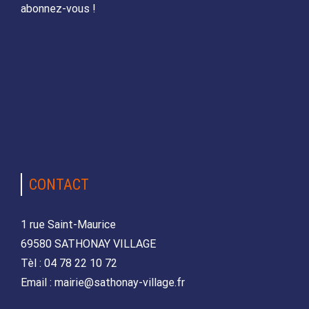
abonnez-vous !
CONTACT
1 rue Saint-Maurice
69580 SATHONAY VILLAGE
Tèl : 04 78 22 10 72
Email : mairie@sathonay-village.fr