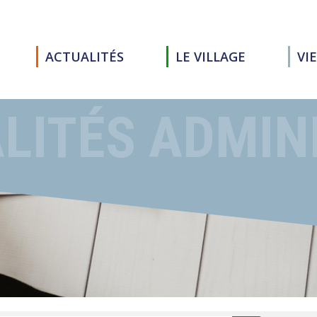
ACTUALITÉS
LE VILLAGE
VI
LITÉS ADMIN