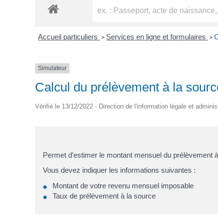
Accueil particuliers
Services en ligne et formulaires
C
>
>
Simulateur
Calcul du prélèvement à la sourc
Vérifié le 13/12/2022 - Direction de l'information légale et adminis
Permet d'estimer le montant mensuel du prélèvement à 
Vous devez indiquer les informations suivantes :
Montant de votre revenu mensuel imposable
Taux de prélèvement à la source