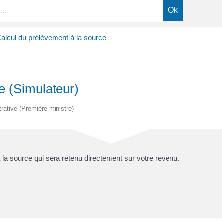
alcul du prélèvement à la source
e (Simulateur)
trative (Première ministre)
la source qui sera retenu directement sur votre revenu.