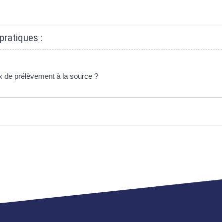
pratiques :
x de prélèvement à la source ?