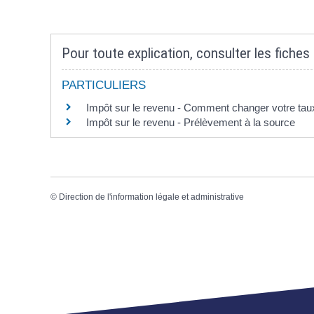
Pour toute explication, consulter les fiches 
PARTICULIERS
Impôt sur le revenu - Comment changer votre tau
Impôt sur le revenu - Prélèvement à la source
©
Direction de l'information légale et administrative