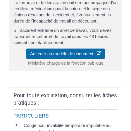
Le formulaire de déclaration doit être accompagné d'un
certificat médical indiquant la nature et le siège des
lésions résultant de l'accident et, éventuellement, la
durée de l'incapacité de travail en découlant.
Si l'accident entraîne un arrêt de travail, vous devez
transmettre cet arrêt de travail dans les 48 heures
suivant son établissement.
Accéder au modèle de document
Ministère chargé de la fonction publique
Pour toute explication, consulter les fiches
pratiques :
PARTICULIERS
Congé pour invalidité temporaire imputable au