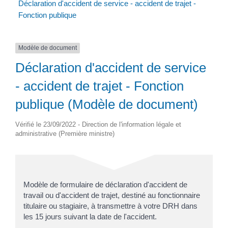
Déclaration d'accident de service - accident de trajet -
Fonction publique
Modèle de document
Déclaration d'accident de service
- accident de trajet - Fonction
publique (Modèle de document)
Vérifié le 23/09/2022 - Direction de l'information légale et
administrative (Première ministre)
Modèle de formulaire de déclaration d'accident de
travail ou d'accident de trajet, destiné au fonctionnaire
titulaire ou stagiaire, à transmettre à votre DRH dans
les 15 jours suivant la date de l'accident.