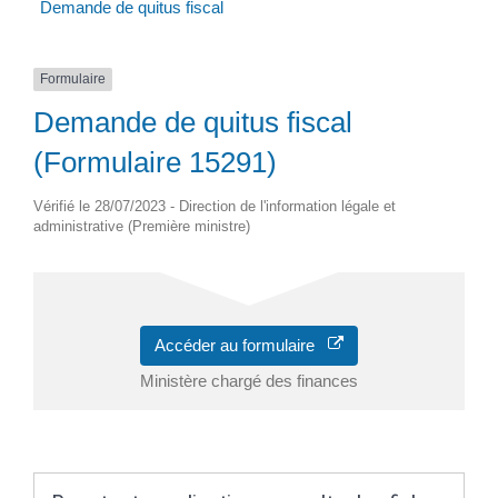
Demande de quitus fiscal
Formulaire
Demande de quitus fiscal
(Formulaire 15291)
Vérifié le 28/07/2023 - Direction de l'information légale et
administrative (Première ministre)
Accéder au formulaire
Ministère chargé des finances