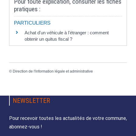
Pour toute explication, consulter les fiches
pratiques :
PARTICULIERS
Achat d'un véhicule à l'étranger : comment
obtenir un quitus fiscal ?
©
Direction de l'information légale et administrative
NEWSLETTER
Pour recevoir toutes les actualités de votre commune,
abonnez-vous !