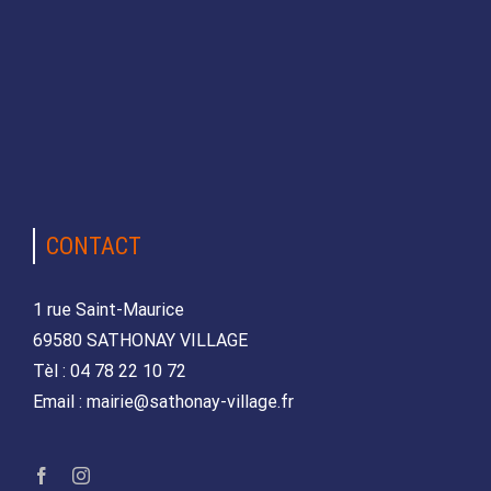
CONTACT
1 rue Saint-Maurice
69580 SATHONAY VILLAGE
Tèl : 04 78 22 10 72
Email : mairie@sathonay-village.fr