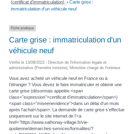
(certificat d'immatriculation)
Carte grise :
>
immatriculation d'un véhicule neuf
Fiche pratique
Carte grise : immatriculation d'un
véhicule neuf
Vérifié le 13/09/2022 - Direction de l'information légale et
administrative (Première ministre), Ministère chargé de l'intérieur
Vous avez acheté un véhicule neuf en France ou à
l'étranger ? Vous devez le faire immatriculer et obtenir une
carte grise (désormais appelée <span
class="expression">certificat d'immatriculation</span>)
<span class="miseenevidence">dans un délai d'un mois
après l'achat</span>. La demande de carte grise s'effectue
uniquement sur le site internet de l'<a
href="https://www.sathonay-village.fr/vie-
quotienne/demarches-services/formalites/?