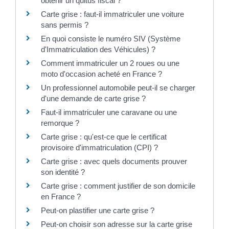
obtenir un quitus fiscal ?
Carte grise : faut-il immatriculer une voiture
sans permis ?
En quoi consiste le numéro SIV (Système
d'Immatriculation des Véhicules) ?
Comment immatriculer un 2 roues ou une
moto d'occasion acheté en France ?
Un professionnel automobile peut-il se charger
d'une demande de carte grise ?
Faut-il immatriculer une caravane ou une
remorque ?
Carte grise : qu'est-ce que le certificat
provisoire d'immatriculation (CPI) ?
Carte grise : avec quels documents prouver
son identité ?
Carte grise : comment justifier de son domicile
en France ?
Peut-on plastifier une carte grise ?
Peut-on choisir son adresse sur la carte grise