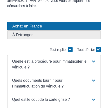
xml=R50821">ANTS</a>. Nous vous expliquons les
démarches à faire.
Achat en France
À l'étranger
Tout replier
Tout déplier
Quelle est la procédure pour immatriculer le
véhicule ?
Quels documents fournir pour
l'immatriculation du véhicule ?
Quel est le coût de la carte grise ?