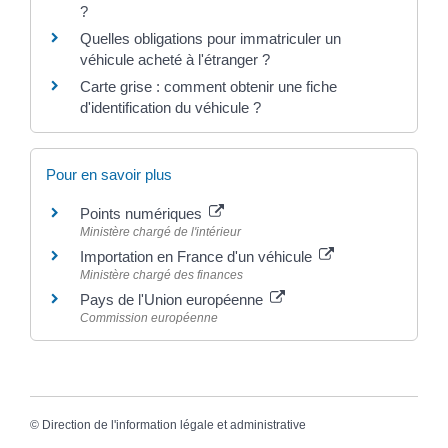
?
Quelles obligations pour immatriculer un
véhicule acheté à l'étranger ?
Carte grise : comment obtenir une fiche
d'identification du véhicule ?
Pour en savoir plus
Points numériques
Ministère chargé de l'intérieur
Importation en France d'un véhicule
Ministère chargé des finances
Pays de l'Union européenne
Commission européenne
©
Direction de l'information légale et administrative