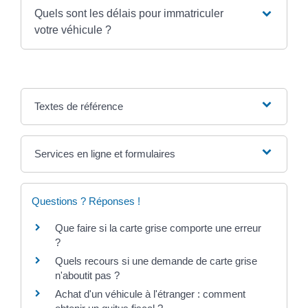
Quels sont les délais pour immatriculer
votre véhicule ?
Textes de référence
Services en ligne et formulaires
Questions ? Réponses !
Que faire si la carte grise comporte une erreur
?
Quels recours si une demande de carte grise
n'aboutit pas ?
Achat d'un véhicule à l'étranger : comment