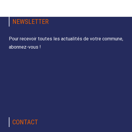
NEWSLETTER
Pour recevoir toutes les actualités de votre commune,
abonnez-vous !
CONTACT