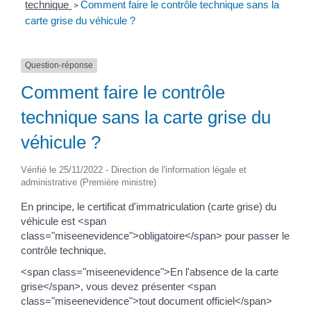
technique
Comment faire le contrôle technique sans la
>
carte grise du véhicule ?
Question-réponse
Comment faire le contrôle
technique sans la carte grise du
véhicule ?
Vérifié le 25/11/2022 - Direction de l'information légale et
administrative (Première ministre)
En principe, le certificat d'immatriculation (carte grise) du
véhicule est <span
class="miseenevidence">obligatoire</span> pour passer le
contrôle technique.
<span class="miseenevidence">En l'absence de la carte
grise</span>, vous devez présenter <span
class="miseenevidence">tout document officiel</span>