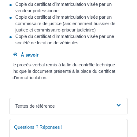
Copie du certificat d’immatriculation visée par un
vendeur professionnel
Copie du certificat d'immatriculation visée par un
commissaire de justice (anciennement huissier de
justice et commissaire-priseur judiciaire)
Copie du certificat d'immatriculation visée par une
société de location de véhicules
À savoir
le procès-verbal remis à la fin du contrôle technique
indique le document présenté à la place du certificat
d'immatriculation.
Textes de référence
Questions ? Réponses !