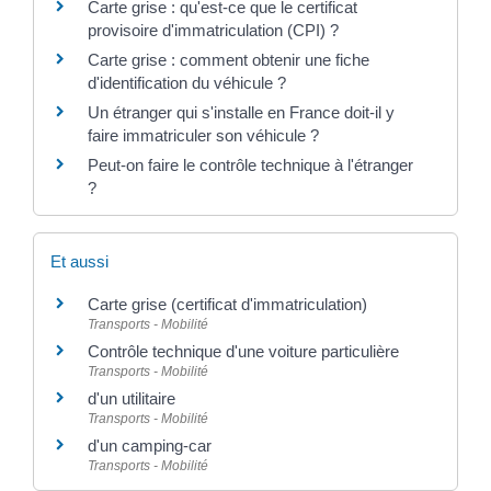
Carte grise : qu'est-ce que le certificat
provisoire d'immatriculation (CPI) ?
Carte grise : comment obtenir une fiche
d'identification du véhicule ?
Un étranger qui s'installe en France doit-il y
faire immatriculer son véhicule ?
Peut-on faire le contrôle technique à l'étranger
?
Et aussi
Carte grise (certificat d'immatriculation)
Transports - Mobilité
Contrôle technique d'une voiture particulière
Transports - Mobilité
d'un utilitaire
Transports - Mobilité
d'un camping-car
Transports - Mobilité