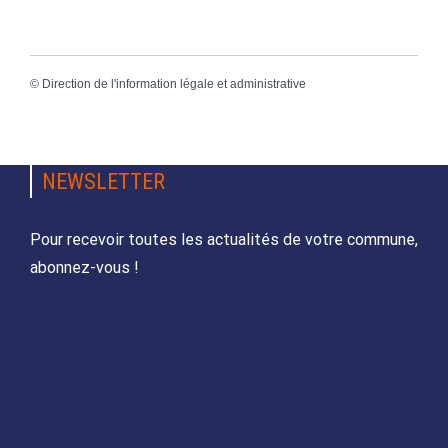
©
Direction de l'information légale et administrative
NEWSLETTER
Pour recevoir toutes les actualités de votre commune,
abonnez-vous !