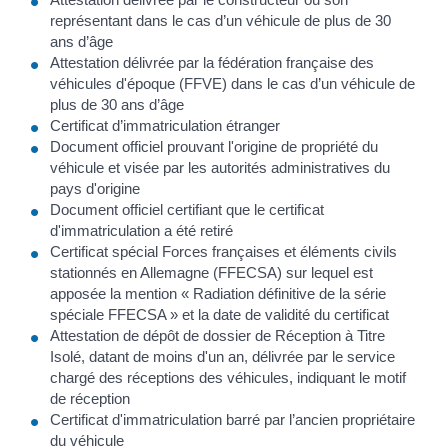
représentant dans le cas d’un véhicule de plus de 30
ans d’âge
Attestation délivrée par la fédération française des
véhicules d'époque (FFVE) dans le cas d’un véhicule de
plus de 30 ans d’âge
Certificat d’immatriculation étranger
Document officiel prouvant l'origine de propriété du
véhicule et visée par les autorités administratives du
pays d'origine
Document officiel certifiant que le certificat
d'immatriculation a été retiré
Certificat spécial Forces françaises et éléments civils
stationnés en Allemagne (FFECSA) sur lequel est
apposée la mention « Radiation définitive de la série
spéciale FFECSA » et la date de validité du certificat
Attestation de dépôt de dossier de Réception à Titre
Isolé, datant de moins d'un an, délivrée par le service
chargé des réceptions des véhicules, indiquant le motif
de réception
Certificat d'immatriculation barré par l’ancien propriétaire
du véhicule