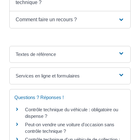
technique ?
Comment faire un recours ?
Textes de référence
Services en ligne et formulaires
Questions ? Réponses !
Contrôle technique du véhicule : obligatoire ou
dispense ?
Peut-on vendre une voiture d'occasion sans
contrôle technique ?
Contrôle technique d'un véhicule de collection :