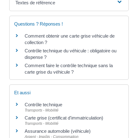
Textes de référence
Questions ? Réponses !
Comment obtenir une carte grise véhicule de
collection ?
Contrôle technique du véhicule : obligatoire ou
dispense ?
Comment faire le contrôle technique sans la
carte grise du véhicule ?
Et aussi
Contrôle technique
Transports - Mobilité
Carte grise (certificat d'immatriculation)
Transports - Mobilité
Assurance automobile (véhicule)
Argent - Impôts - Consommation