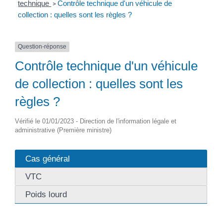
technique
Contrôle technique d'un véhicule de
>
collection : quelles sont les règles ?
Question-réponse
Contrôle technique d'un véhicule
de collection : quelles sont les
règles ?
Vérifié le 01/01/2023 - Direction de l'information légale et
administrative (Première ministre)
Cas général
VTC
Poids lourd