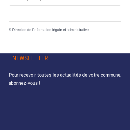
©
Direction de l'information légale et administrative
NEWSLETTER
Pour recevoir toutes les actualités de votre commune,
abonnez-vous !