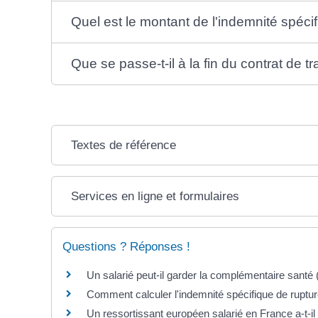
Quel est le montant de l'indemnité spéci
Que se passe-t-il à la fin du contrat de tr
Textes de référence
Services en ligne et formulaires
Questions ? Réponses !
Un salarié peut-il garder la complémentaire santé 
Comment calculer l'indemnité spécifique de ruptur
Un ressortissant européen salarié en France a-t-il