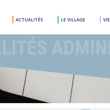
ACTUALITÉS
LE VILLAGE
VI
LITÉS ADMIN