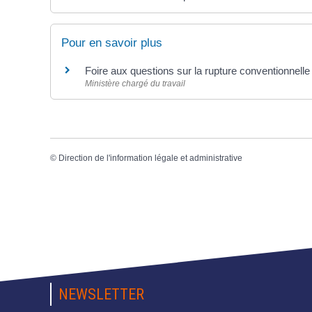
Pour en savoir plus
Foire aux questions sur la rupture conventionnell
Ministère chargé du travail
©
Direction de l'information légale et administrative
NEWSLETTER