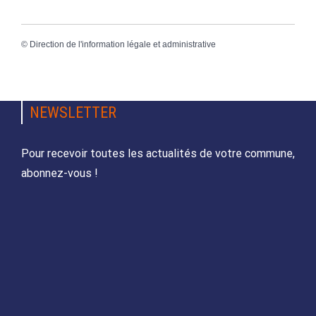
©
Direction de l'information légale et administrative
NEWSLETTER
Pour recevoir toutes les actualités de votre commune,
abonnez-vous !