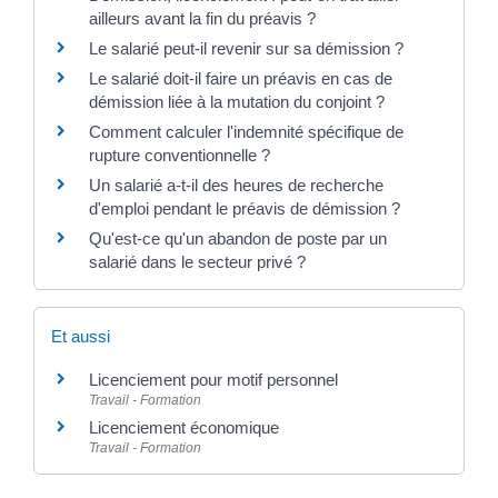
ailleurs avant la fin du préavis ?
Le salarié peut-il revenir sur sa démission ?
Le salarié doit-il faire un préavis en cas de
démission liée à la mutation du conjoint ?
Comment calculer l'indemnité spécifique de
rupture conventionnelle ?
Un salarié a-t-il des heures de recherche
d'emploi pendant le préavis de démission ?
Qu'est-ce qu'un abandon de poste par un
salarié dans le secteur privé ?
Et aussi
Licenciement pour motif personnel
Travail - Formation
Licenciement économique
Travail - Formation