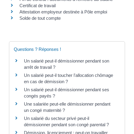
Certificat de travail
Attestation employeur destinée à Pôle emploi
Solde de tout compte
Questions ? Réponses !
Un salarié peut-il démissionner pendant son
arrêt de travail ?
Un salarié peut-il toucher l'allocation chômage
en cas de démission ?
Un salarié peut-il démissionner pendant ses
congés payés ?
Une salariée peut-elle démissionner pendant
un congé maternité ?
Un salarié du secteur privé peut-il
démissionner pendant son congé parental ?
Démission, licenciement : peut-on travailler