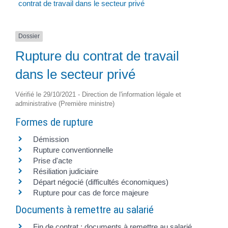
contrat de travail dans le secteur privé
Dossier
Rupture du contrat de travail
dans le secteur privé
Vérifié le 29/10/2021 - Direction de l'information légale et
administrative (Première ministre)
Formes de rupture
Démission
Rupture conventionnelle
Prise d'acte
Résiliation judiciaire
Départ négocié (difficultés économiques)
Rupture pour cas de force majeure
Documents à remettre au salarié
Fin de contrat : documents à remettre au salarié