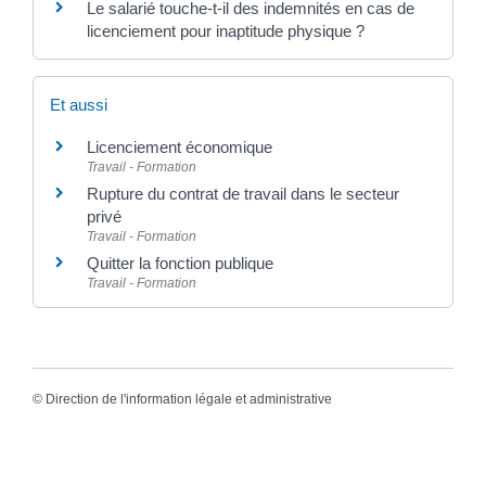
Le salarié touche-t-il des indemnités en cas de
licenciement pour inaptitude physique ?
Et aussi
Licenciement économique
Travail - Formation
Rupture du contrat de travail dans le secteur
privé
Travail - Formation
Quitter la fonction publique
Travail - Formation
©
Direction de l'information légale et administrative