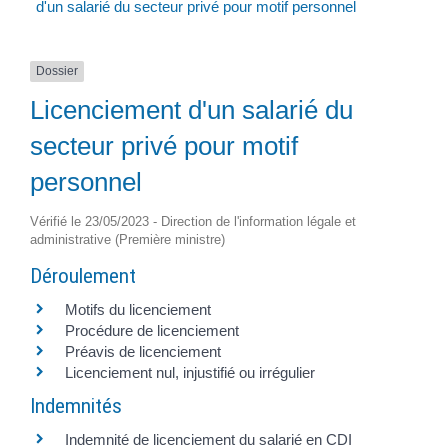
d'un salarié du secteur privé pour motif personnel
Dossier
Licenciement d'un salarié du
secteur privé pour motif
personnel
Vérifié le 23/05/2023 - Direction de l'information légale et
administrative (Première ministre)
Déroulement
Motifs du licenciement
Procédure de licenciement
Préavis de licenciement
Licenciement nul, injustifié ou irrégulier
Indemnités
Indemnité de licenciement du salarié en CDI