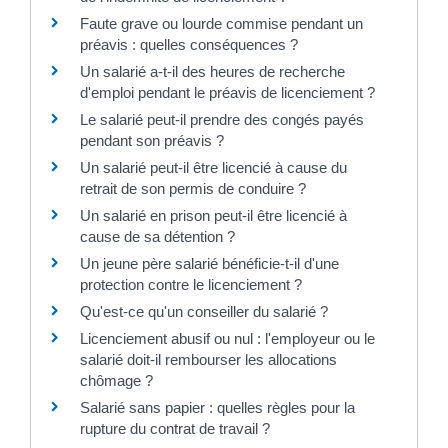
Faute grave ou lourde commise pendant un
préavis : quelles conséquences ?
Un salarié a-t-il des heures de recherche
d'emploi pendant le préavis de licenciement ?
Le salarié peut-il prendre des congés payés
pendant son préavis ?
Un salarié peut-il être licencié à cause du
retrait de son permis de conduire ?
Un salarié en prison peut-il être licencié à
cause de sa détention ?
Un jeune père salarié bénéficie-t-il d'une
protection contre le licenciement ?
Qu'est-ce qu'un conseiller du salarié ?
Licenciement abusif ou nul : l'employeur ou le
salarié doit-il rembourser les allocations
chômage ?
Salarié sans papier : quelles règles pour la
rupture du contrat de travail ?