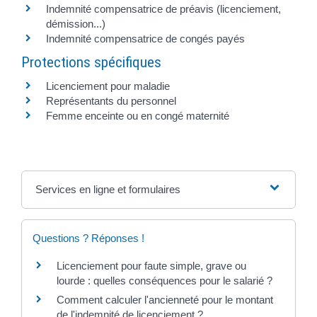
Indemnité compensatrice de préavis (licenciement,
démission...)
Indemnité compensatrice de congés payés
Protections spécifiques
Licenciement pour maladie
Représentants du personnel
Femme enceinte ou en congé maternité
Services en ligne et formulaires
Questions ? Réponses !
Licenciement pour faute simple, grave ou
lourde : quelles conséquences pour le salarié ?
Comment calculer l'ancienneté pour le montant
de l'indemnité de licenciement ?