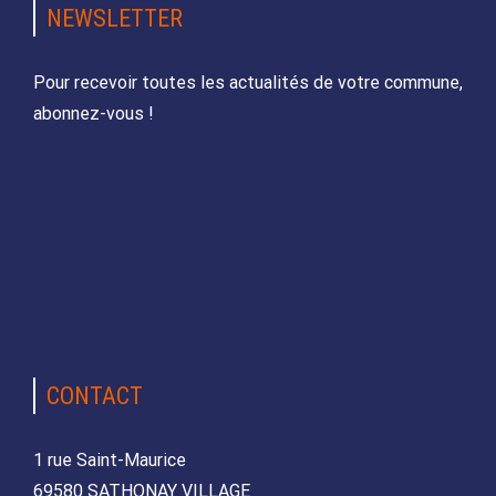
NEWSLETTER
Pour recevoir toutes les actualités de votre commune,
abonnez-vous !
CONTACT
1 rue Saint-Maurice
69580 SATHONAY VILLAGE