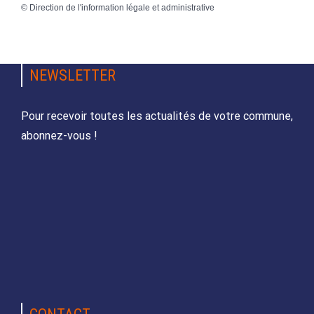
©
Direction de l'information légale et administrative
NEWSLETTER
Pour recevoir toutes les actualités de votre commune,
abonnez-vous !