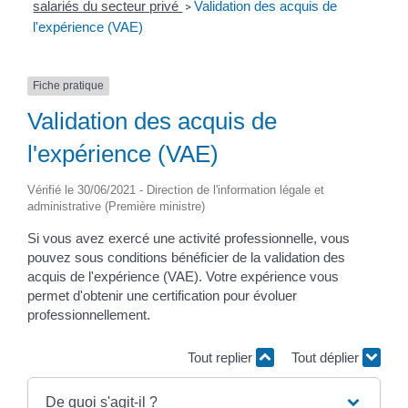
salariés du secteur privé
Validation des acquis de
>
l'expérience (VAE)
Fiche pratique
Validation des acquis de
l'expérience (VAE)
Vérifié le 30/06/2021 - Direction de l'information légale et
administrative (Première ministre)
Si vous avez exercé une activité professionnelle, vous
pouvez sous conditions bénéficier de la validation des
acquis de l'expérience (VAE). Votre expérience vous
permet d'obtenir une certification pour évoluer
professionnellement.
Tout replier
Tout déplier
De quoi s'agit-il ?