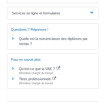
Services en ligne et formulaires
Questions ? Réponses !
Quelle est la nomenclature des diplômes par
niveau ?
Pour en savoir plus
Qu'est-ce que la VAE ?
Ministère chargé du travail
Titres professionnels
Ministère chargé du travail