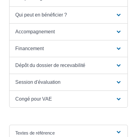
Qui peut en bénéficier ?
Accompagnement
Financement
Dépôt du dossier de recevabilité
Session d'évaluation
Congé pour VAE
Textes de référence