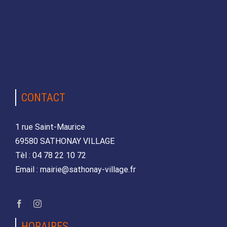
CONTACT
1 rue Saint-Maurice
69580 SATHONAY VILLAGE
Tèl : 04 78 22 10 72
Email : mairie@sathonay-village.fr
HORAIRES