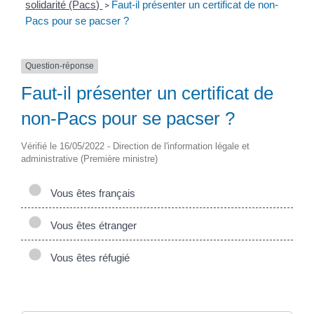
solidarité (Pacs)
Faut-il présenter un certificat de non-
>
Pacs pour se pacser ?
Question-réponse
Faut-il présenter un certificat de
non-Pacs pour se pacser ?
Vérifié le 16/05/2022 - Direction de l'information légale et
administrative (Première ministre)
Vous êtes français
Vous êtes étranger
Vous êtes réfugié