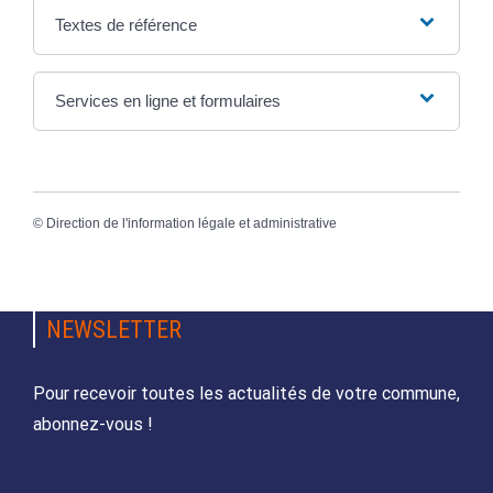
Textes de référence
Services en ligne et formulaires
©
Direction de l'information légale et administrative
NEWSLETTER
Pour recevoir toutes les actualités de votre commune,
abonnez-vous !