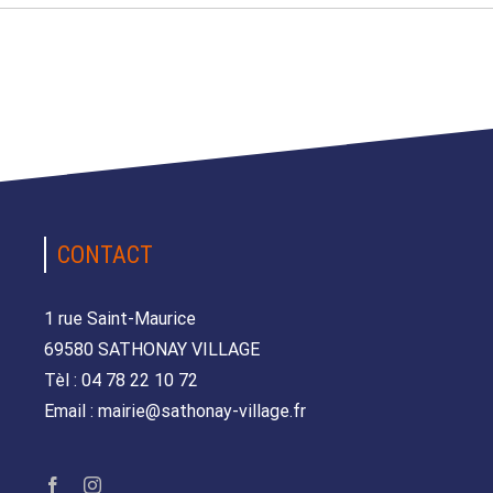
CONTACT
1 rue Saint-Maurice
69580 SATHONAY VILLAGE
Tèl : 04 78 22 10 72
Email : mairie@sathonay-village.fr