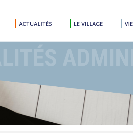
ACTUALITÉS
LE VILLAGE
VI
LITÉS ADMIN