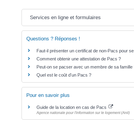
Services en ligne et formulaires
Questions ? Réponses !
Faut-il présenter un certificat de non-Pacs pour s
Comment obtenir une attestation de Pacs ?
Peut-on se pacser avec un membre de sa famille
Quel est le coût d'un Pacs ?
Pour en savoir plus
Guide de la location en cas de Pacs
Agence nationale pour l'information sur le logement (Anil)