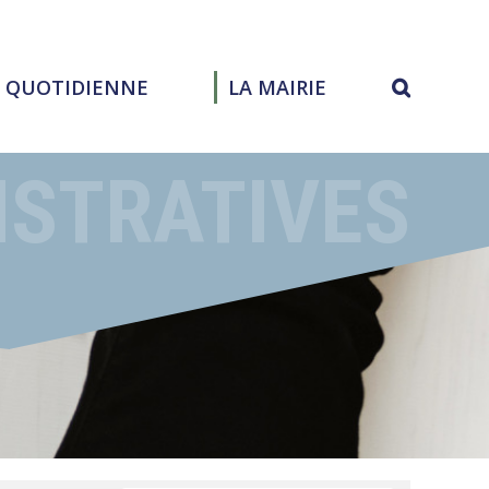
E QUOTIDIENNE
LA MAIRIE
ISTRATIVES