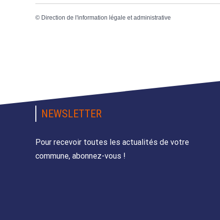
©
Direction de l'information légale et administrative
NEWSLETTER
Pour recevoir toutes les actualités de votre
commune, abonnez-vous !