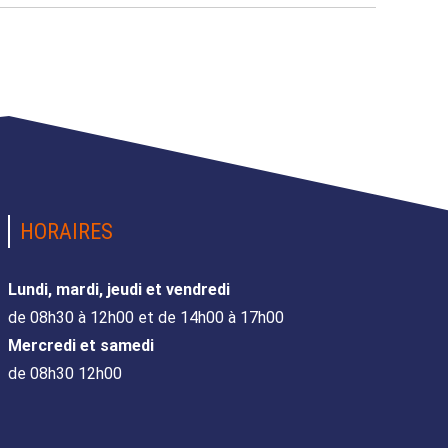
HORAIRES
Lundi, mardi, jeudi et vendredi
de 08h30 à 12h00 et de 14h00 à 17h00
Mercredi et samedi
de 08h30 12h00