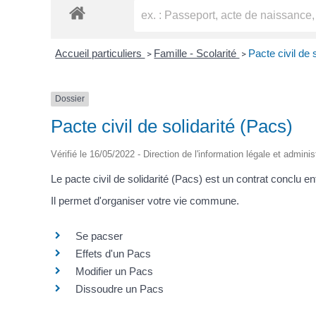
Accueil particuliers
Famille - Scolarité
Pacte civil de 
>
>
Dossier
Pacte civil de solidarité (Pacs)
Vérifié le 16/05/2022 - Direction de l'information légale et adminis
Le pacte civil de solidarité (Pacs) est un contrat conclu
Il permet d'organiser votre vie commune.
Se pacser
Effets d'un Pacs
Modifier un Pacs
Dissoudre un Pacs