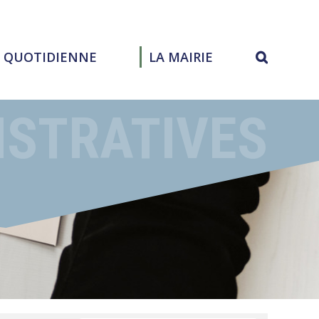
E QUOTIDIENNE
LA MAIRIE
ISTRATIVES