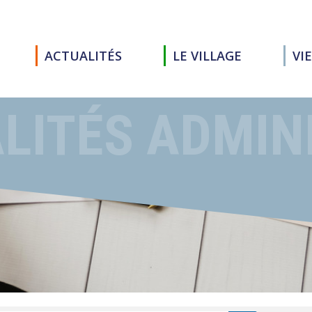
ACTUALITÉS
LE VILLAGE
VI
LITÉS ADMIN