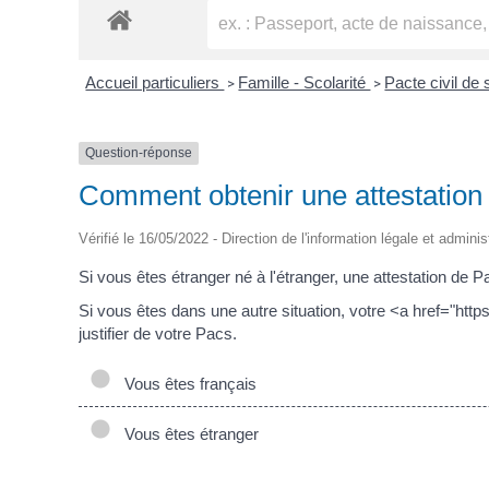
Accueil particuliers
Famille - Scolarité
Pacte civil de 
>
>
Question-réponse
Comment obtenir une attestation
Vérifié le 16/05/2022 - Direction de l'information légale et adminis
Si vous êtes étranger né à l'étranger, une attestation de P
Si vous êtes dans une autre situation, votre <a href="ht
justifier de votre Pacs.
Vous êtes français
Vous êtes étranger