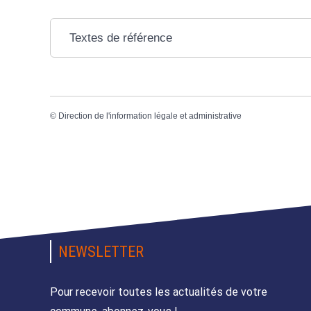
Textes de référence
©
Direction de l'information légale et administrative
NEWSLETTER
Pour recevoir toutes les actualités de votre