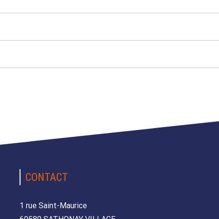
CONTACT
1 rue Saint-Maurice