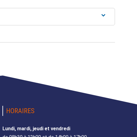
HORAIRES
Lundi, mardi, jeudi et vendredi