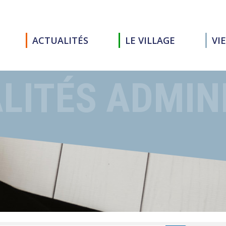
ACTUALITÉS
LE VILLAGE
VI
LITÉS ADMIN