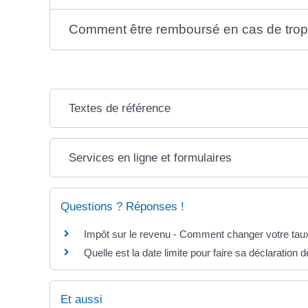
Comment être remboursé en cas de trop
Textes de référence
Services en ligne et formulaires
Questions ? Réponses !
Impôt sur le revenu - Comment changer votre taux
Quelle est la date limite pour faire sa déclaration 
Et aussi