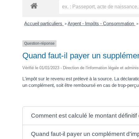
Accueil particuliers
Argent - Impôts - Consommation
>
>
Question-réponse
Quand faut-il payer un supplémen
Vérifié le 01/01/2023 - Direction de l'information légale et adminis
L'impôt sur le revenu est prélevé à la source. La déclarati
un complément, soit être remboursé en cas de trop-perçu
Comment est calculé le montant définitif
Quand faut-il payer un complément d'im