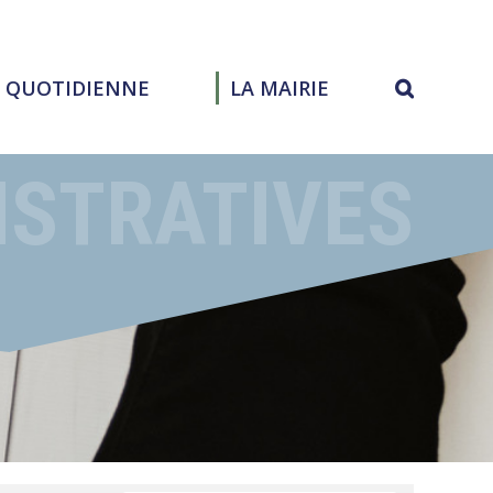
E QUOTIDIENNE
LA MAIRIE
ISTRATIVES