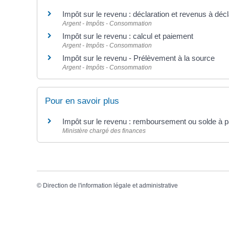
Impôt sur le revenu : déclaration et revenus à décl
Argent - Impôts - Consommation
Impôt sur le revenu : calcul et paiement
Argent - Impôts - Consommation
Impôt sur le revenu - Prélèvement à la source
Argent - Impôts - Consommation
Pour en savoir plus
Impôt sur le revenu : remboursement ou solde à p
Ministère chargé des finances
©
Direction de l'information légale et administrative