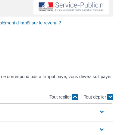
plément d'impôt sur le revenu ?
'il ne correspond pas à l'impôt payé, vous devez soit payer
Tout replier
Tout déplier