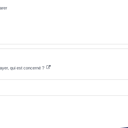
arer
ayer, qui est concerné ?