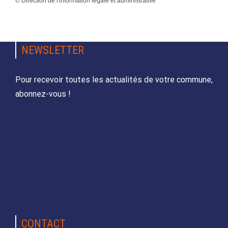
©
Direction de l'information légale et administrative
NEWSLETTER
Pour recevoir toutes les actualités de votre commune,
abonnez-vous !
CONTACT