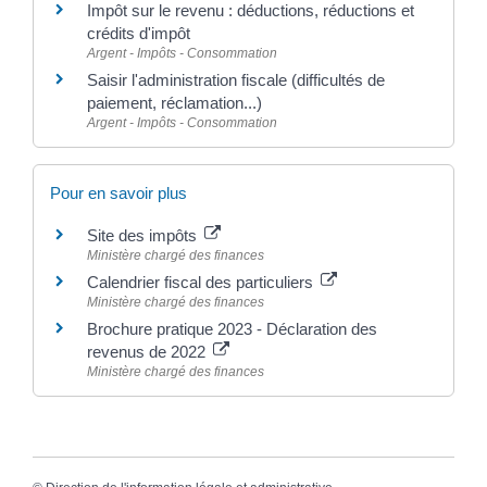
Impôt sur le revenu : déductions, réductions et
crédits d'impôt
Argent - Impôts - Consommation
Saisir l'administration fiscale (difficultés de
paiement, réclamation...)
Argent - Impôts - Consommation
Pour en savoir plus
Site des impôts
Ministère chargé des finances
Calendrier fiscal des particuliers
Ministère chargé des finances
Brochure pratique 2023 - Déclaration des
revenus de 2022
Ministère chargé des finances