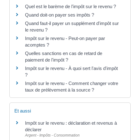
Quel est le barème de l'impôt sur le revenu ?
Quand doit-on payer ses impôts ?
Quand faut-il payer un supplément d'impôt sur
le revenu ?
Impôt sur le revenu - Peut-on payer par
acomptes ?
Quelles sanctions en cas de retard de
paiement de l'impôt ?
Impôt sur le revenu - À quoi sert l'avis d'impôt
?
Impôt sur le revenu - Comment changer votre
taux de prélèvement à la source ?
Et aussi
Impôt sur le revenu : déclaration et revenus à
déclarer
Argent - Impôts - Consommation