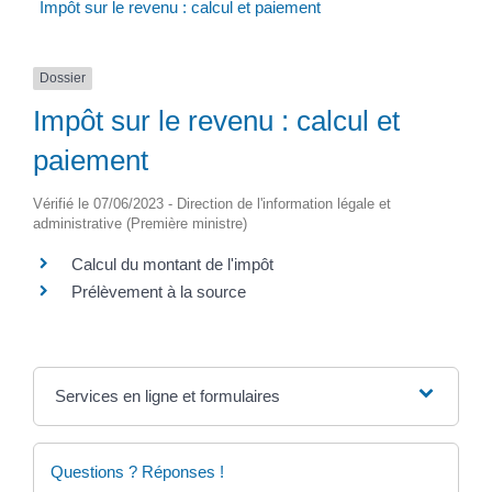
Impôt sur le revenu : calcul et paiement
Dossier
Impôt sur le revenu : calcul et
paiement
Vérifié le 07/06/2023 - Direction de l'information légale et
administrative (Première ministre)
Calcul du montant de l'impôt
Prélèvement à la source
Services en ligne et formulaires
Questions ? Réponses !