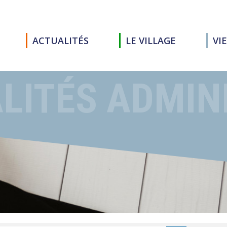
ACTUALITÉS
LE VILLAGE
VI
LITÉS ADMIN