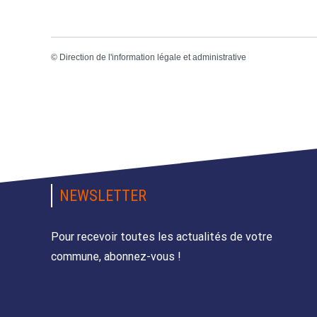
©
Direction de l'information légale et administrative
NEWSLETTER
Pour recevoir toutes les actualités de votre
commune, abonnez-vous !