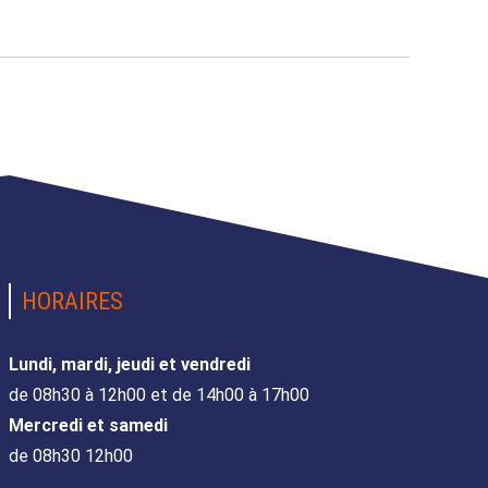
HORAIRES
Lundi, mardi, jeudi et vendredi
de 08h30 à 12h00 et de 14h00 à 17h00
Mercredi et samedi
de 08h30 12h00