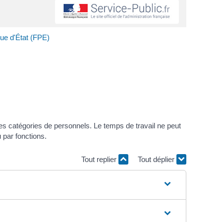
que d'État (FPE)
nes catégories de personnels. Le temps de travail ne peut
 par fonctions.
Tout replier
Tout déplier