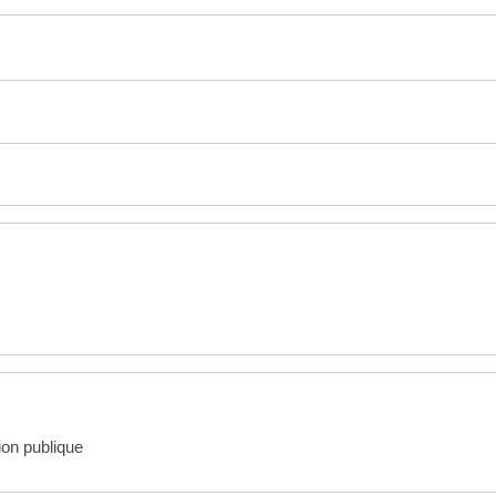
ion publique