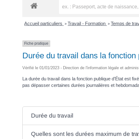
Accueil particuliers
Travail - Formation
Temps de trav
>
>
Fiche pratique
Durée du travail dans la fonction
Vérifié le 01/01/2023 - Direction de l'information légale et adminis
La durée du travail dans la fonction publique d’État est f
pas dépasser certaines durées journalières et hebdomadaire
Durée du travail
Quelles sont les durées maximum de trav