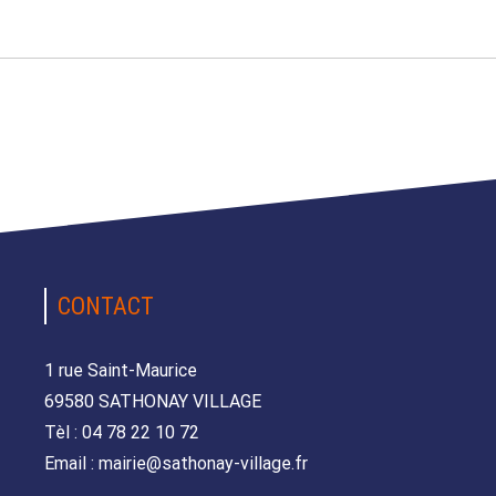
CONTACT
1 rue Saint-Maurice
69580 SATHONAY VILLAGE
Tèl : 04 78 22 10 72
Email : mairie@sathonay-village.fr