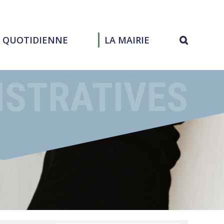
E QUOTIDIENNE
LA MAIRIE
ISTRATIVES