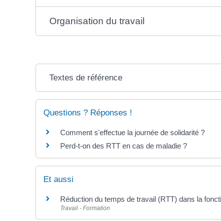
Organisation du travail
Textes de référence
Questions ? Réponses !
Comment s'effectue la journée de solidarité ?
Perd-t-on des RTT en cas de maladie ?
Et aussi
Réduction du temps de travail (RTT) dans la fonct
Travail - Formation