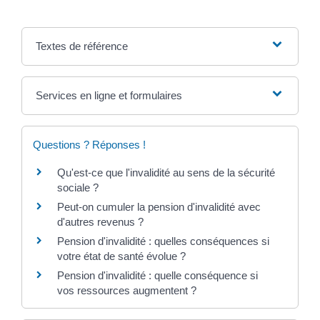
Textes de référence
Services en ligne et formulaires
Questions ? Réponses !
Qu'est-ce que l'invalidité au sens de la sécurité
sociale ?
Peut-on cumuler la pension d'invalidité avec
d'autres revenus ?
Pension d'invalidité : quelles conséquences si
votre état de santé évolue ?
Pension d'invalidité : quelle conséquence si
vos ressources augmentent ?