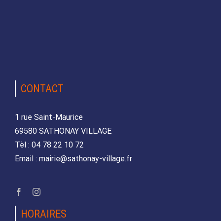
CONTACT
1 rue Saint-Maurice
69580 SATHONAY VILLAGE
Tèl : 04 78 22 10 72
Email : mairie@sathonay-village.fr
HORAIRES