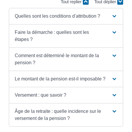
Tout replier
Tout déplier
Quelles sont les conditions d'attribution ?
Faire la démarche : quelles sont les
étapes ?
Comment est déterminé le montant de la
pension ?
Le montant de la pension est-il imposable ?
Versement : que savoir ?
Âge de la retraite : quelle incidence sur le
versement de la pension ?