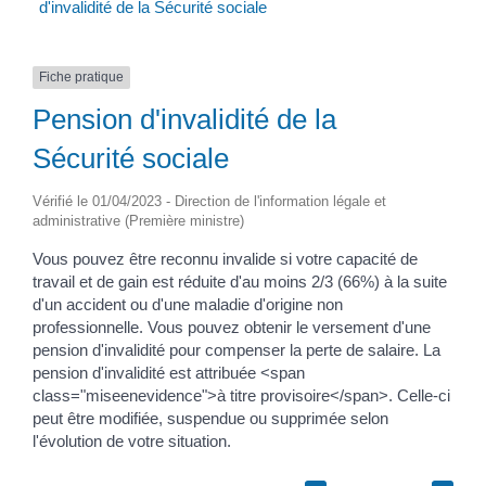
d'invalidité de la Sécurité sociale
Fiche pratique
Pension d'invalidité de la
Sécurité sociale
Vérifié le 01/04/2023 - Direction de l'information légale et
administrative (Première ministre)
Vous pouvez être reconnu invalide si votre capacité de
travail et de gain est réduite d'au moins 2/3 (66%) à la suite
d'un accident ou d'une maladie d'origine non
professionnelle. Vous pouvez obtenir le versement d'une
pension d'invalidité pour compenser la perte de salaire. La
pension d'invalidité est attribuée <span
class="miseenevidence">à titre provisoire</span>. Celle-ci
peut être modifiée, suspendue ou supprimée selon
l'évolution de votre situation.