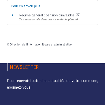
Pour en savoir plus
Régime général : pension d'invalidité
Caisse nationale d'assurance maladie (Cnam)
©
Direction de l'information légale et administrative
NEWSLETTER
Pour recevoir toutes les actualités de votre commune,
abonnez-vous !