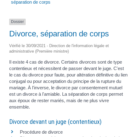
séparation de corps
Dossier
Divorce, séparation de corps
Vérifié le 30/09/2021 - Direction de l'information légale et
administrative (Première ministre)
Il existe 4 cas de divorce. Certains divorces sont de type
contentieux et nécessitent de passer devant le juge. C'est
le cas du divorce pour faute, pour altération définitive du lien
conjugal ou pour acceptation du principe de la rupture du
mariage. À l'inverse, le divorce par consentement mutuel
est un divorce à l'amiable. La séparation de corps permet
aux époux de rester mariés, mais de ne plus vivre
ensemble.
Divorce devant un juge (contentieux)
Procédure de divorce