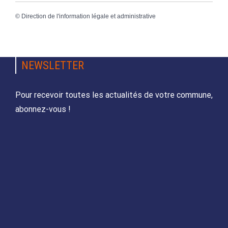
©
Direction de l'information légale et administrative
NEWSLETTER
Pour recevoir toutes les actualités de votre commune,
abonnez-vous !