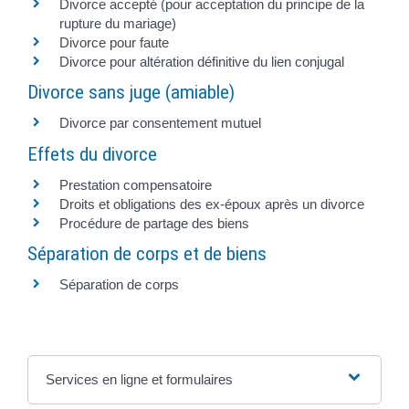
Divorce accepté (pour acceptation du principe de la
rupture du mariage)
Divorce pour faute
Divorce pour altération définitive du lien conjugal
Divorce sans juge (amiable)
Divorce par consentement mutuel
Effets du divorce
Prestation compensatoire
Droits et obligations des ex-époux après un divorce
Procédure de partage des biens
Séparation de corps et de biens
Séparation de corps
Services en ligne et formulaires