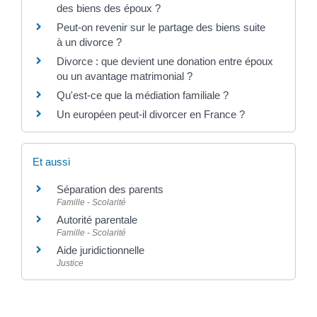
des biens des époux ?
Peut-on revenir sur le partage des biens suite
à un divorce ?
Divorce : que devient une donation entre époux
ou un avantage matrimonial ?
Qu'est-ce que la médiation familiale ?
Un européen peut-il divorcer en France ?
Et aussi
Séparation des parents
Famille - Scolarité
Autorité parentale
Famille - Scolarité
Aide juridictionnelle
Justice