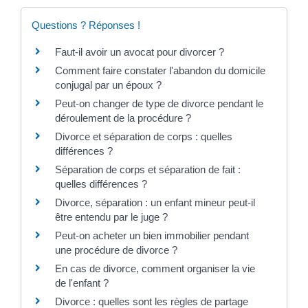
Questions ? Réponses !
Faut-il avoir un avocat pour divorcer ?
Comment faire constater l'abandon du domicile
conjugal par un époux ?
Peut-on changer de type de divorce pendant le
déroulement de la procédure ?
Divorce et séparation de corps : quelles
différences ?
Séparation de corps et séparation de fait :
quelles différences ?
Divorce, séparation : un enfant mineur peut-il
être entendu par le juge ?
Peut-on acheter un bien immobilier pendant
une procédure de divorce ?
En cas de divorce, comment organiser la vie
de l'enfant ?
Divorce : quelles sont les règles de partage