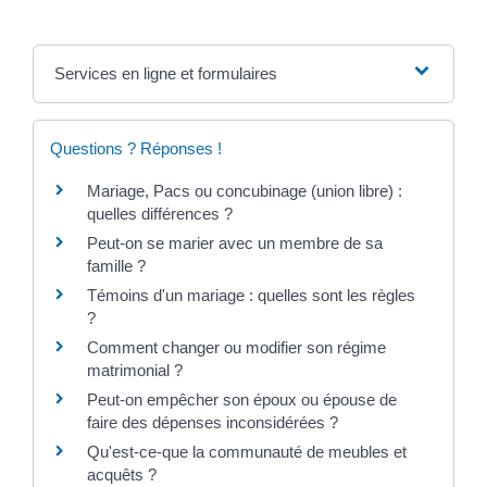
Services en ligne et formulaires
Questions ? Réponses !
Mariage, Pacs ou concubinage (union libre) :
quelles différences ?
Peut-on se marier avec un membre de sa
famille ?
Témoins d'un mariage : quelles sont les règles
?
Comment changer ou modifier son régime
matrimonial ?
Peut-on empêcher son époux ou épouse de
faire des dépenses inconsidérées ?
Qu'est-ce-que la communauté de meubles et
acquêts ?