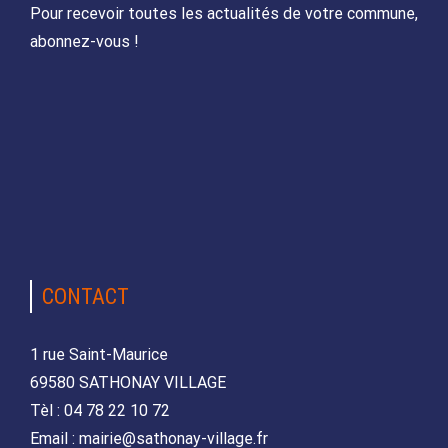
Pour recevoir toutes les actualités de votre commune,
abonnez-vous !
CONTACT
1 rue Saint-Maurice
69580 SATHONAY VILLAGE
Tèl : 04 78 22 10 72
Email : mairie@sathonay-village.fr