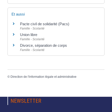
Et aussi
Pacte civil de solidarité (Pacs)
Famille - Scolarité
Union libre
Famille - Scolarité
Divorce, séparation de corps
Famille - Scolarité
©
Direction de l'information légale et administrative
NEWSLETTER