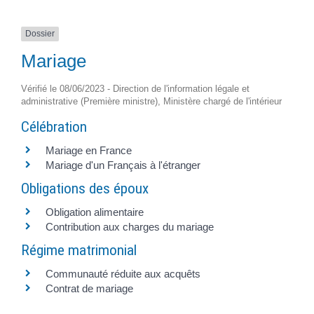
Dossier
Mariage
Vérifié le 08/06/2023 - Direction de l'information légale et
administrative (Première ministre), Ministère chargé de l'intérieur
Célébration
Mariage en France
Mariage d'un Français à l'étranger
Obligations des époux
Obligation alimentaire
Contribution aux charges du mariage
Régime matrimonial
Communauté réduite aux acquêts
Contrat de mariage